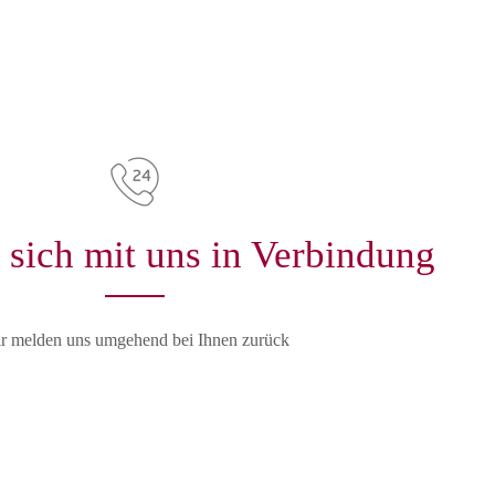
 sich mit uns in Verbindung
r melden uns umgehend bei Ihnen zurück