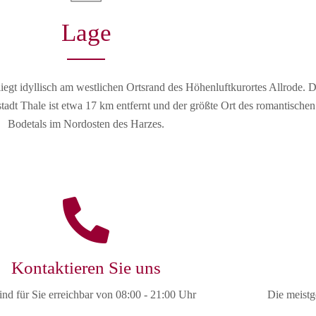
Lage
gt idyllisch am westlichen Ortsrand des Höhenluftkurortes Allrode. D
tadt Thale ist etwa 17 km entfernt und der größte Ort des romantischen
Bodetals im Nordosten des Harzes.
Kontaktieren Sie uns
ind für Sie erreichbar von 08:00 - 21:00 Uhr
Die meistg