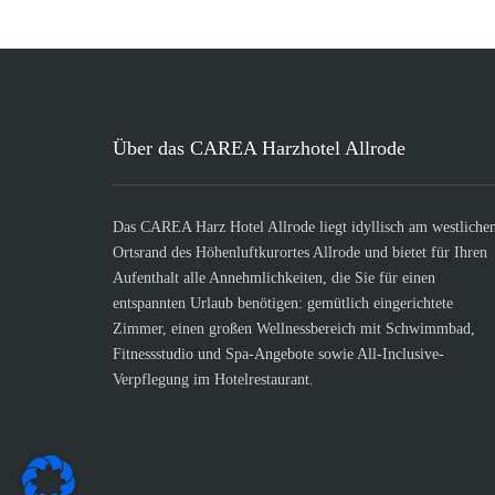
Über das CAREA Harzhotel Allrode
Das CAREA Harz Hotel Allrode liegt idyllisch am westliche
Ortsrand des Höhenluftkurortes Allrode und bietet für Ihren
Aufenthalt alle Annehmlichkeiten, die Sie für einen
entspannten Urlaub benötigen: gemütlich eingerichtete
Zimmer, einen großen Wellnessbereich mit Schwimmbad,
Fitnessstudio und Spa-Angebote sowie All-Inclusive-
Verpflegung im Hotelrestaurant.