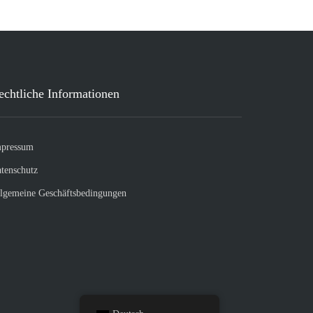
echtliche Informationen
pressum
tenschutz
lgemeine Geschäftsbedingungen