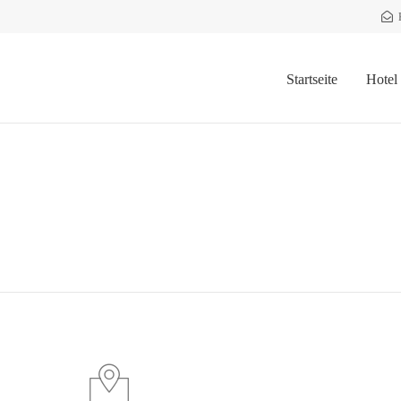
Startseite
Hotel