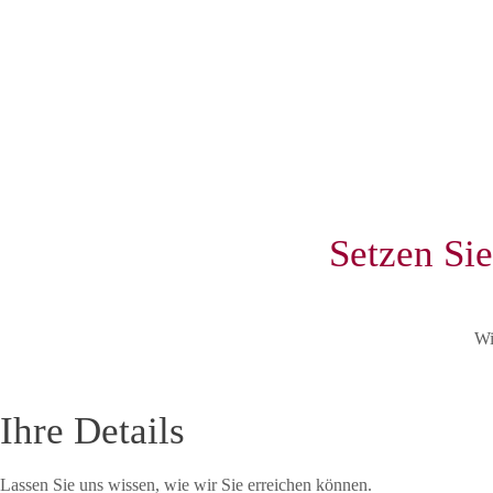
Setzen Sie
Wi
Ihre Details
Lassen Sie uns wissen, wie wir Sie erreichen können.