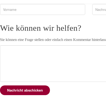
Wie können wir helfen?
Sie können eine Frage stellen oder einfach einen Kommentar hinterlass