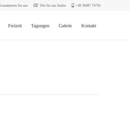
Kontaktieren Sie uns
Wie Sie uns finden
+49 39487 74750
Freizeit
Tagungen
Galerie
Kontakt