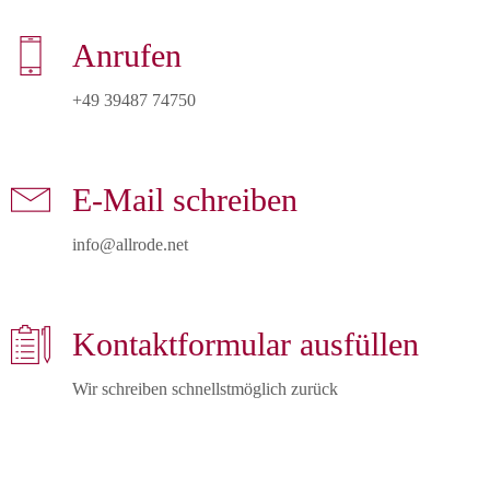
Anrufen
E-Mail schreiben
info@allrode.net
Kontaktformular ausfüllen
Wir schreiben schnellstmöglich zurück