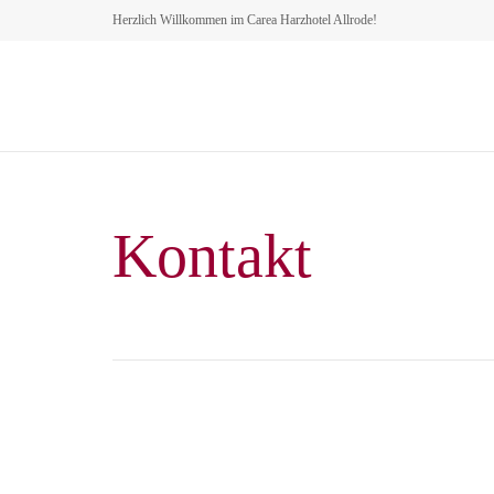
Herzlich Willkommen im Carea Harzhotel Allrode!
Kontakt